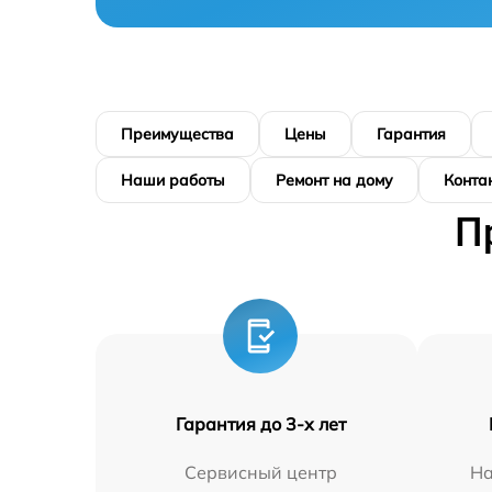
Преимущества
Цены
Гарантия
Наши работы
Ремонт на дому
Конта
П
Гарантия до 3-х лет
Сервисный центр
На