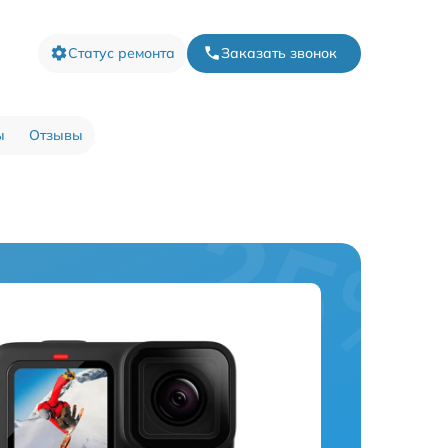
Статус ремонта
Заказать звонок
ы
Отзывы