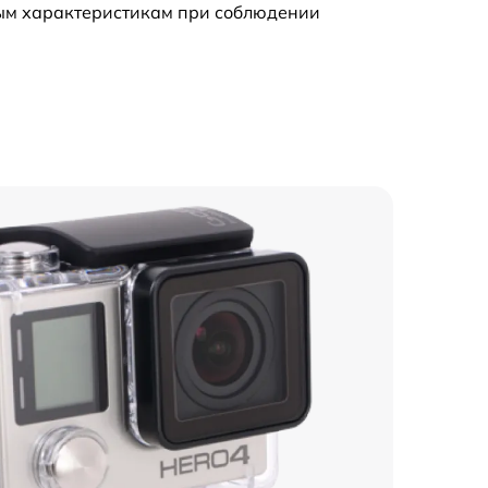
ным характеристикам при соблюдении