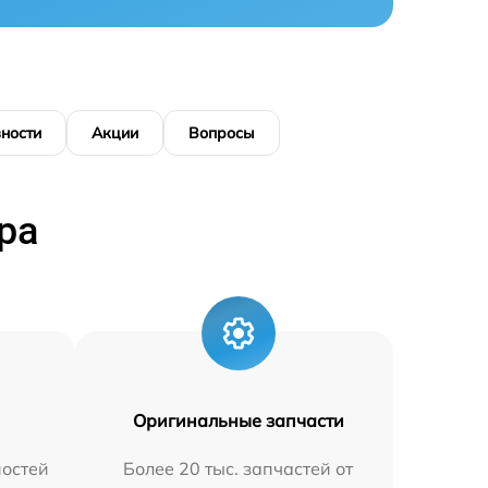
ности
Акции
Вопросы
ра
Оригинальные запчасти
остей
Более 20 тыс. запчастей от