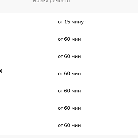
Время ремонта
от 15 минут
от 60 мин
от 60 мин
)
от 60 мин
от 60 мин
от 60 мин
от 60 мин