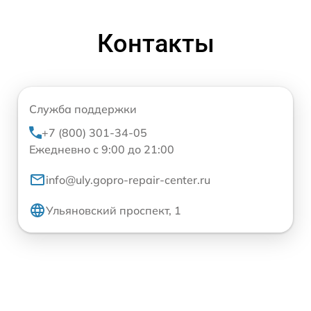
Контакты
Служба поддержки
+7 (800) 301-34-05
Ежедневно с 9:00 до 21:00
info@uly.gopro-repair-center.ru
Ульяновский проспект, 1