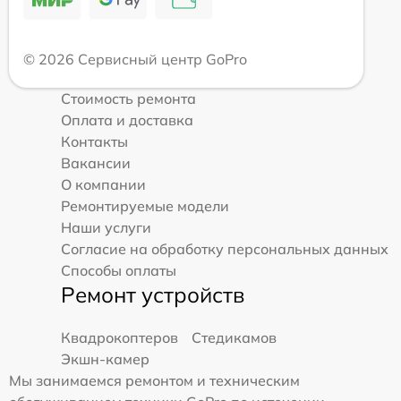
© 2026 Сервисный центр GoPro
Стоимость ремонта
Оплата и доставка
Контакты
Вакансии
О компании
Ремонтируемые модели
Наши услуги
Согласие на обработку персональных данных
Способы оплаты
Ремонт устройств
Квадрокоптеров
Стедикамов
Экшн-камер
Мы занимаемся ремонтом и техническим