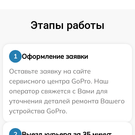
Этапы работы
Оформление заявки
1
Оставьте заявку на сайте
сервисного центра GoPro. Наш
оператор свяжется с Вами для
уточнения деталей ремонта Вашего
устройства GoPro.
Выезд курьера за 35 минут
2