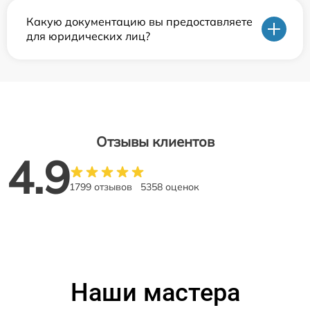
Какую документацию вы предоставляете
для юридических лиц?
Отзывы клиентов
4.9
1799 отзывов
5358 оценок
Наши мастера