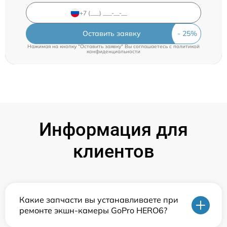
Оставить заявку
Нажимая на кнопку "Оставить заявку" Вы соглашаетесь c
политикой
конфиденциальности
Информация для
клиентов
Какие запчасти вы устанавливаете при
ремонте экшн-камеры GoPro HERO6?