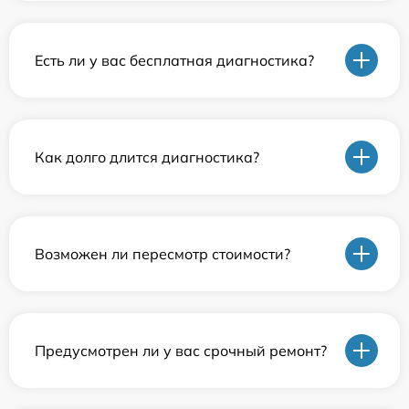
Есть ли у вас бесплатная диагностика?
Как долго длится диагностика?
Возможен ли пересмотр стоимости?
Предусмотрен ли у вас срочный ремонт?