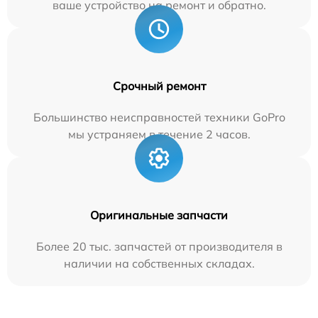
ваше устройство на ремонт и обратно.
Срочный ремонт
Большинство неисправностей техники GoPro
мы устраняем в течение 2 часов.
Оригинальные запчасти
Более 20 тыс. запчастей от производителя в
наличии на собственных складах.