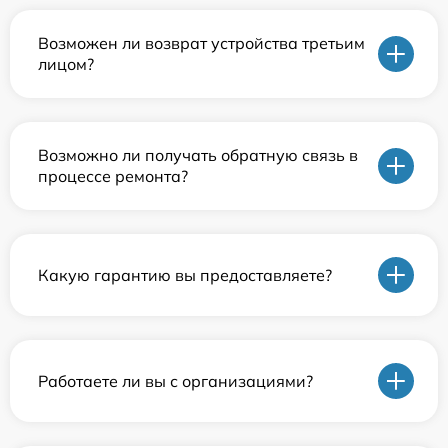
Возможен ли возврат устройства третьим
лицом?
Возможно ли получать обратную связь в
процессе ремонта?
Какую гарантию вы предоставляете?
Работаете ли вы с организациями?