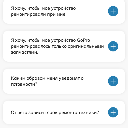
Я хочу, чтобы мое устройство
ремонтировали при мне.
Я хочу, чтобы мое устройство GoPro
ремонтировалось только оригинальными
запчастями.
Каким образом меня уведомят о
готовности?
От чего зависит срок ремонта техники?