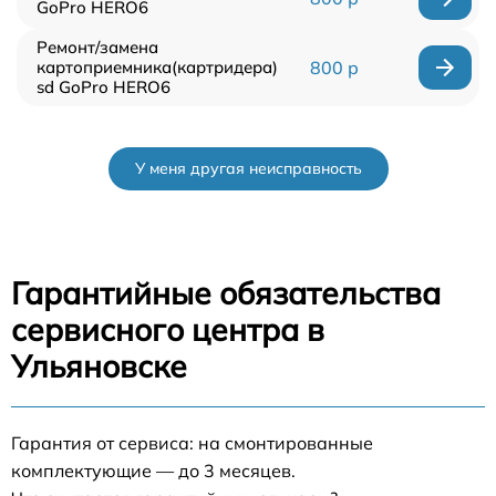
GoPro HERO6
Ремонт/замена
картоприемника(картридера)
800 р
sd GoPro HERO6
У меня другая неисправность
Гарантийные обязательства
сервисного центра в
Ульяновске
Гарантия от сервиса: на смонтированные
комплектующие — до 3 месяцев.