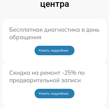
центра
Бесплатная диагностика в день
обращения
Узнать подробнее
Скидка на ремонт -25% по
предварительной записи
Узнать подробнее