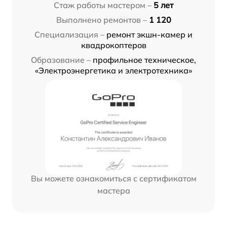
Стаж работы мастером –
5 лет
Выполнено ремонтов –
1 120
Специализация –
ремонт экшн-камер и
квадрокоптеров
Образование –
профильное техническое,
«Электроэнергетика и электротехника»
Вы можете ознакомиться с сертификатом
мастера