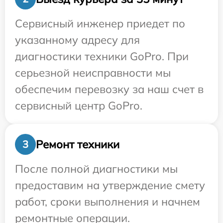
Сервисный инженер приедет по
указанному адресу для
диагностики техники GoPro. При
серьезной неисправности мы
обеспечим перевозку за наш счет в
сервисный центр GoPro.
Ремонт техники
3
После полной диагностики мы
предоставим на утверждение смету
работ, сроки выполнения и начнем
ремонтные операции.