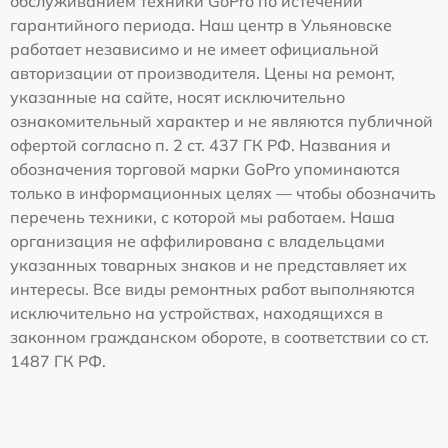
обслуживанием техники GoPro по истечении
гарантийного периода. Наш центр в Ульяновске
работает независимо и не имеет официальной
авторизации от производителя. Цены на ремонт,
указанные на сайте, носят исключительно
ознакомительный характер и не являются публичной
офертой согласно п. 2 ст. 437 ГК РФ. Названия и
обозначения торговой марки GoPro упоминаются
только в информационных целях — чтобы обозначить
перечень техники, с которой мы работаем. Наша
организация не аффилирована с владельцами
указанных товарных знаков и не представляет их
интересы. Все виды ремонтных работ выполняются
исключительно на устройствах, находящихся в
законном гражданском обороте, в соответствии со ст.
1487 ГК РФ.