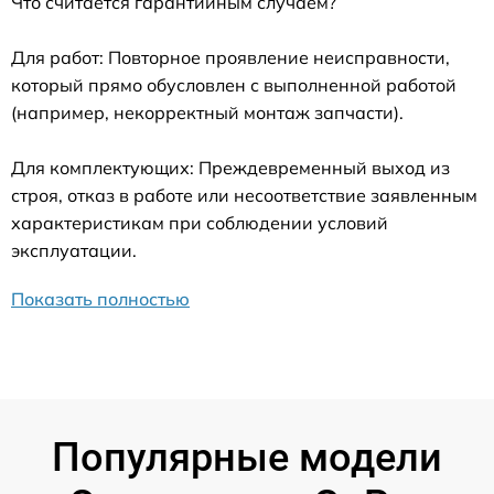
Что считается гарантийным случаем?
Для работ: Повторное проявление неисправности,
который прямо обусловлен с выполненной работой
(например, некорректный монтаж запчасти).
Для комплектующих: Преждевременный выход из
строя, отказ в работе или несоответствие заявленным
характеристикам при соблюдении условий
эксплуатации.
Показать полностью
Популярные модели