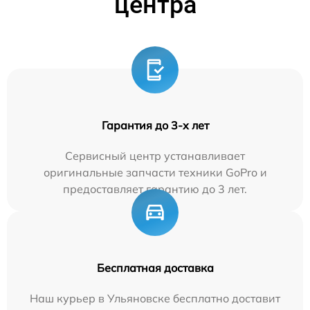
центра
Гарантия до 3-х лет
Сервисный центр устанавливает
оригинальные запчасти техники GoPro и
предоставляет гарантию до 3 лет.
Бесплатная доставка
Наш курьер в Ульяновске бесплатно доставит