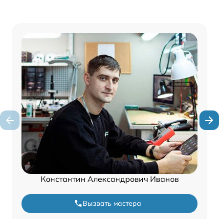
Константин Александрович Иванов
Вызвать мастера