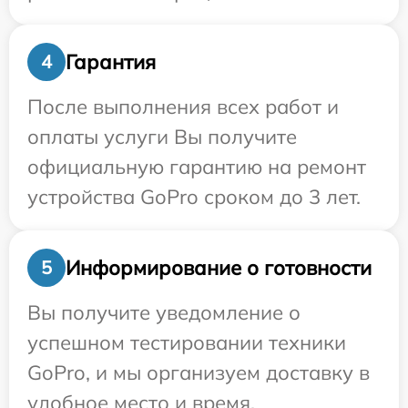
Гарантия
4
После выполнения всех работ и
оплаты услуги Вы получите
официальную гарантию на ремонт
устройства GoPro сроком до 3 лет.
Информирование о готовности
5
Вы получите уведомление о
успешном тестировании техники
GoPro, и мы организуем доставку в
удобное место и время.