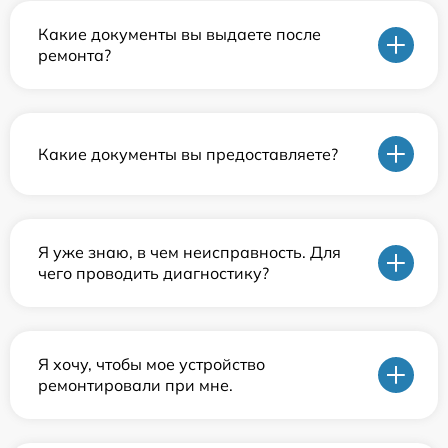
Какие документы вы выдаете после
ремонта?
Какие документы вы предоставляете?
Я уже знаю, в чем неисправность. Для
чего проводить диагностику?
Я хочу, чтобы мое устройство
ремонтировали при мне.