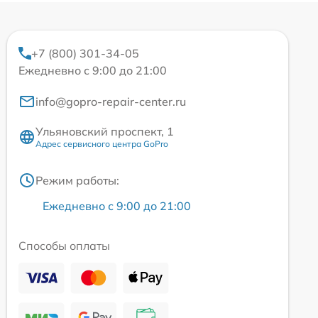
+7 (800) 301-34-05
Ежедневно с 9:00 до 21:00
info@gopro-repair-center.ru
Ульяновский проспект, 1
Адрес сервисного центра GoPro
Режим работы:
Ежедневно с 9:00 до 21:00
Способы оплаты