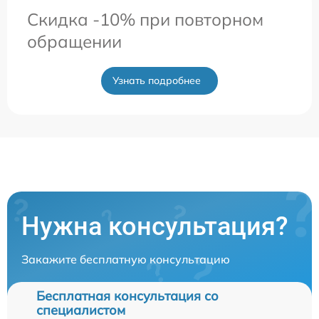
Скидка -10% при повторном
обращении
Узнать подробнее
Нужна консультация?
Закажите бесплатную консультацию
Бесплатная консультация со
специалистом